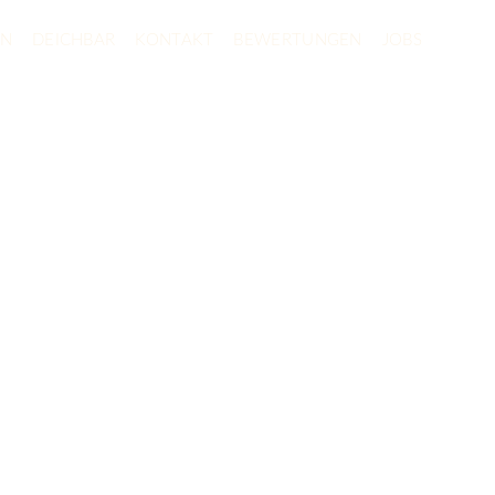
ON
DEICHBAR
KONTAKT
BEWERTUNGEN
JOBS