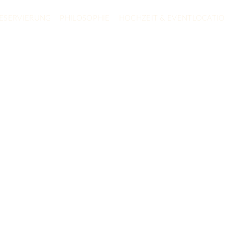
ESERVIERUNG
PHILOSOPHIE
HOCHZEIT & EVENTLOCATI