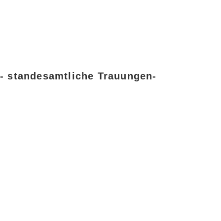
- standesamtliche Trauungen-