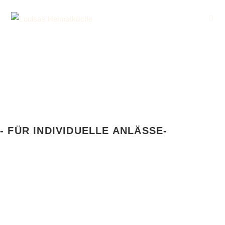
- FÜR INDIVIDUELLE ANLÄSSE-